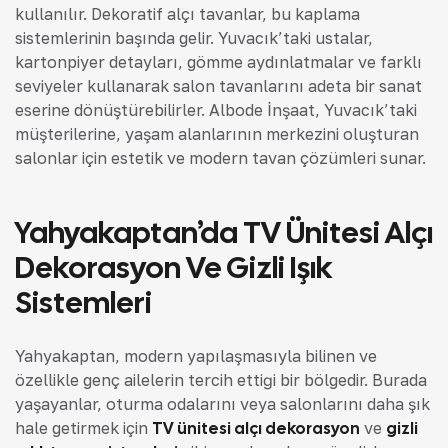
kullanılır. Dekoratif alçı tavanlar, bu kaplama
sistemlerinin başında gelir. Yuvacık’taki ustalar,
kartonpiyer detayları, gömme aydınlatmalar ve farklı
seviyeler kullanarak salon tavanlarını adeta bir sanat
eserine dönüştürebilirler. Albode İnşaat, Yuvacık’taki
müşterilerine, yaşam alanlarının merkezini oluşturan
salonlar için estetik ve modern tavan çözümleri sunar.
Yahyakaptan’da TV Ünitesi Alçı
Dekorasyon Ve Gizli Işık
Sistemleri
Yahyakaptan, modern yapılaşmasıyla bilinen ve
özellikle genç ailelerin tercih ettiği bir bölgedir. Burada
yaşayanlar, oturma odalarını veya salonlarını daha şık
hale getirmek için
TV ünitesi alçı dekorasyon
ve
gizli