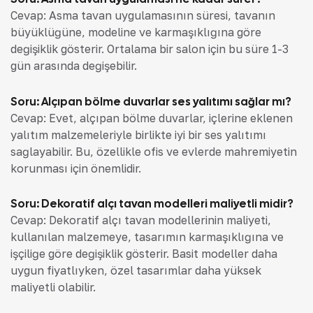
Cevap: Asma tavan uygulamasının süresi, tavanın
büyüklüğüne, modeline ve karmaşıklığına göre
değişiklik gösterir. Ortalama bir salon için bu süre 1-3
gün arasında değişebilir.
Soru: Alçıpan bölme duvarlar ses yalıtımı sağlar mı?
Cevap: Evet, alçıpan bölme duvarlar, içlerine eklenen
yalıtım malzemeleriyle birlikte iyi bir ses yalıtımı
sağlayabilir. Bu, özellikle ofis ve evlerde mahremiyetin
korunması için önemlidir.
Soru: Dekoratif alçı tavan modelleri maliyetli midir?
Cevap: Dekoratif alçı tavan modellerinin maliyeti,
kullanılan malzemeye, tasarımın karmaşıklığına ve
işçiliğe göre değişiklik gösterir. Basit modeller daha
uygun fiyatlıyken, özel tasarımlar daha yüksek
maliyetli olabilir.