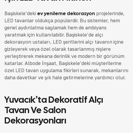
Başiskele’deki
ev yenileme dekorasyon
projelerinde,
LED tavanlar oldukça popülerdir. Bu sistemler, hem
genel aydınlatma sağlamak hem de ambiyans
yaratmak için kullanılabilir. Başiskele’de alçı
dekorasyon ustaları, LED şeritlerini alçı tavanın içine
gizleyerek veya özel olarak tasarlanmış nişlere
yerleştirerek mekana derinlik ve modern bir görünüm
katarlar. Albode İnşaat, Başiskele’deki müşterilerine
özel LED tavan uygulama fikirleri sunarak, mekanlarını
daha davetkar ve şık hale getirmelerine yardımcı olur.
Yuvacık’ta Dekoratif Alçı
Tavan Ve Salon
Dekorasyonları