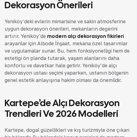
Dekorasyon Önerileri
Yeniköy’deki evlerin mimarisine ve sakin atmosferine
uygun dekorasyon önerileri, mekanların değerini
artırır. Yeniköy’de
modern alçı dekorasyon fikirleri
arayanlar için Albode İnşaat, mekana özel tasarımlar
ve uygulamalar sunar. Bu, hem fonksiyonelliği hem de
estetiği ön planda tutarak, yaşam alanlarını daha
konforlu ve davetkar hale getirir. Yeniköy’de alçı
dekorasyon ustası seçimi yaparken, ustanın bölgenin
genel estetik anlayışına hakim olması da önemlidir.
Kartepe’de Alçı Dekorasyon
Trendleri Ve 2026 Modelleri
Kartepe, doğal güzellikleri ve kış turizmiyle öne çıkan