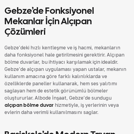
Gebze’de Fonksiyonel
Mekanlar İçin Alçıpan
Çözümleri
Gebze’deki hızlı kentleşme ve iş hacmi, mekanların
daha fonksiyonel hale getirilmesini gerektirir. Alçıpan
bölme duvarlar, bu ihtiyacı karşılamak için idealdir.
Gebze’de alçıpan uygulaması yapan ustalar, mekanın
kullanım amacına göre farklı kalınlıklarda ve
özelliklerde paneller kullanarak, hem ses yalıtımı
sağlayan hem de estetik görünümlü bölmeler
oluştururlar. Albode İnşaat, Gebze’de sunduğu
alçıpan bölme duvar
hizmetiyle, iş yerlerinin veya
evlerin daha verimli kullanılmasını sağlar.