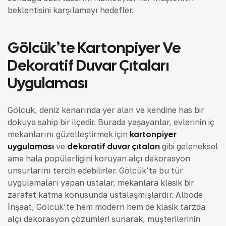
beklentisini karşılamayı hedefler.
Gölcük’te Kartonpiyer Ve
Dekoratif Duvar Çıtaları
Uygulaması
Gölcük, deniz kenarında yer alan ve kendine has bir
dokuya sahip bir ilçedir. Burada yaşayanlar, evlerinin iç
mekanlarını güzelleştirmek için
kartonpiyer
uygulaması
ve
dekoratif duvar çıtaları
gibi geleneksel
ama hala popülerliğini koruyan alçı dekorasyon
unsurlarını tercih edebilirler. Gölcük’te bu tür
uygulamaları yapan ustalar, mekanlara klasik bir
zarafet katma konusunda ustalaşmışlardır. Albode
İnşaat, Gölcük’te hem modern hem de klasik tarzda
alçı dekorasyon çözümleri sunarak, müşterilerinin