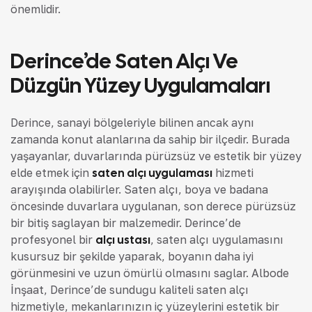
önemlidir.
Derince’de Saten Alçı Ve
Düzgün Yüzey Uygulamaları
Derince, sanayi bölgeleriyle bilinen ancak aynı
zamanda konut alanlarına da sahip bir ilçedir. Burada
yaşayanlar, duvarlarında pürüzsüz ve estetik bir yüzey
elde etmek için
saten alçı uygulaması
hizmeti
arayışında olabilirler. Saten alçı, boya ve badana
öncesinde duvarlara uygulanan, son derece pürüzsüz
bir bitiş sağlayan bir malzemedir. Derince’de
profesyonel bir
alçı ustası
, saten alçı uygulamasını
kusursuz bir şekilde yaparak, boyanın daha iyi
görünmesini ve uzun ömürlü olmasını sağlar. Albode
İnşaat, Derince’de sunduğu kaliteli saten alçı
hizmetiyle, mekanlarınızın iç yüzeylerini estetik bir