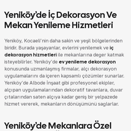
Yeniköy’de İç Dekorasyon Ve
Mekan Yenileme Hizmetleri
Yeniköy, Kocaeli’nin daha sakin ve yeşil bölgelerinden
biridir. Burada yaşayanlar, evlerini yenilemek ve
iç
dekorasyon hizmetleri
ile mekanlarına değer katmak
isteyebilirler. Yeniköy’de
ev yenileme dekorasyon
konusunda uzmanlaşmış firmalar, alçı dekorasyon
uygulamalarını da içeren kapsamlı çözümler sunarlar.
Yeniköy’de Albode İnşaat gibi profesyonel ekipler,
alçıpan uygulamalarından dekoratif tavanlara, duvar
çıtalarından saten alçıya kadar geniş bir yelpazede
hizmet vererek, mekanların dönüşümünü sağlarlar.
Yeniköy’de Mekanlara Özel