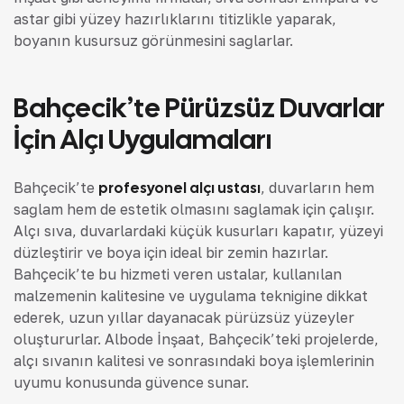
astar gibi yüzey hazırlıklarını titizlikle yaparak,
boyanın kusursuz görünmesini sağlarlar.
Bahçecik’te Pürüzsüz Duvarlar
İçin Alçı Uygulamaları
Bahçecik’te
profesyonel alçı ustası
, duvarların hem
sağlam hem de estetik olmasını sağlamak için çalışır.
Alçı sıva, duvarlardaki küçük kusurları kapatır, yüzeyi
düzleştirir ve boya için ideal bir zemin hazırlar.
Bahçecik’te bu hizmeti veren ustalar, kullanılan
malzemenin kalitesine ve uygulama tekniğine dikkat
ederek, uzun yıllar dayanacak pürüzsüz yüzeyler
oluştururlar. Albode İnşaat, Bahçecik’teki projelerde,
alçı sıvanın kalitesi ve sonrasındaki boya işlemlerinin
uyumu konusunda güvence sunar.