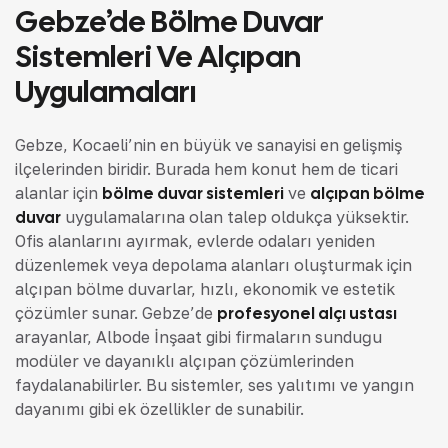
Gebze’de Bölme Duvar
Sistemleri Ve Alçıpan
Uygulamaları
Gebze, Kocaeli’nin en büyük ve sanayisi en gelişmiş
ilçelerinden biridir. Burada hem konut hem de ticari
alanlar için
bölme duvar sistemleri
ve
alçıpan bölme
duvar
uygulamalarına olan talep oldukça yüksektir.
Ofis alanlarını ayırmak, evlerde odaları yeniden
düzenlemek veya depolama alanları oluşturmak için
alçıpan bölme duvarlar, hızlı, ekonomik ve estetik
çözümler sunar. Gebze’de
profesyonel alçı ustası
arayanlar, Albode İnşaat gibi firmaların sunduğu
modüler ve dayanıklı alçıpan çözümlerinden
faydalanabilirler. Bu sistemler, ses yalıtımı ve yangın
dayanımı gibi ek özellikler de sunabilir.