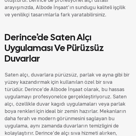
arayışınızda, Albode İnşaat’ın sunduğu kaliteli işçilik
ve yenilikçi tasarımlarla fark yaratabilirsiniz.
Derince’de Saten Alçı
Uygulaması Ve Pürüzsüz
Duvarlar
Saten alçı, duvarlara pürüzsüz, parlak ve ayna gibi bir
yüzey kazandırmak için kullanılan özel bir sıva
türüdür. Derince’de Albode İnşaat olarak, bu hassas
uygulamayı profesyonelce gerçekleştiriyoruz. Saten
alçı, özellikle duvar kağıdı uygulamaları veya parlak
boya renkleri için ideal bir zemin hazırlar. Mekanların
daha ferah ve modern görünmesini sağlayan bu
uygulama, aynı zamanda duvarların temizliğini de
kolaylaştırır. Derince’de alçı sıva hizmeti alırken,