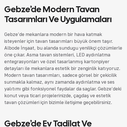
Gebze’de Modern Tavan
Tasarımları Ve Uygulamaları
Gebze’de mekanlara modern bir hava katmak
isteyenler için tavan tasarımları büyük önem taşır.
Albode İnşaat, bu alanda sunduğu yenilikçi çözümlerle
öne çıkar. Asma tavan sistemleri, LED aydınlatma
entegrasyonları ve özel tasarlanmış kartonpiyer
detayları ile mekanlara estetik bir zenginlik katıyoruz.
Modern tavan tasarımları, sadece görsel bir çekicilik
sunmakla kalmaz, aynı zamanda aydınlatma ve ses
yalıtımı gibi fonksiyonel faydalar da sağlar. Gebze’deki
konut veya ticari projelerinizde, çağdaş ve estetik
tavan çözümleri için bizimle iletişime geçebilirsiniz.
Gebze’de Ev Tadilat Ve