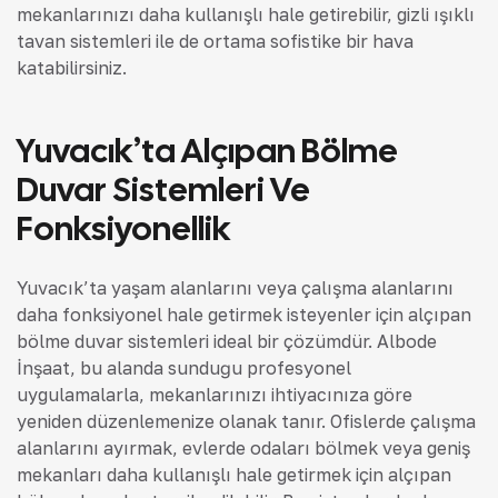
mekanlarınızı daha kullanışlı hale getirebilir, gizli ışıklı
tavan sistemleri ile de ortama sofistike bir hava
katabilirsiniz.
Yuvacık’ta Alçıpan Bölme
Duvar Sistemleri Ve
Fonksiyonellik
Yuvacık’ta yaşam alanlarını veya çalışma alanlarını
daha fonksiyonel hale getirmek isteyenler için alçıpan
bölme duvar sistemleri ideal bir çözümdür. Albode
İnşaat, bu alanda sunduğu profesyonel
uygulamalarla, mekanlarınızı ihtiyacınıza göre
yeniden düzenlemenize olanak tanır. Ofislerde çalışma
alanlarını ayırmak, evlerde odaları bölmek veya geniş
mekanları daha kullanışlı hale getirmek için alçıpan