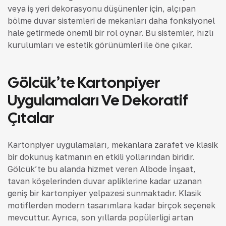
veya iş yeri dekorasyonu düşünenler için, alçıpan
bölme duvar sistemleri de mekanları daha fonksiyonel
hale getirmede önemli bir rol oynar. Bu sistemler, hızlı
kurulumları ve estetik görünümleri ile öne çıkar.
Gölcük’te Kartonpiyer
Uygulamaları Ve Dekoratif
Çıtalar
Kartonpiyer uygulamaları, mekanlara zarafet ve klasik
bir dokunuş katmanın en etkili yollarından biridir.
Gölcük’te bu alanda hizmet veren Albode İnşaat,
tavan köşelerinden duvar apliklerine kadar uzanan
geniş bir kartonpiyer yelpazesi sunmaktadır. Klasik
motiflerden modern tasarımlara kadar birçok seçenek
mevcuttur. Ayrıca, son yıllarda popülerliği artan