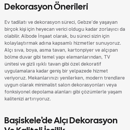
Dekorasyon Önerileri
Ev tadilatı ve dekorasyon süreci, Gebze’de yaşayan
birçok kişi için heyecan verici olduğu kadar zorlayıcı da
olabilir. Albode İnşaat olarak, bu süreci sizin için
kolaylaştırmak adına kapsamlı hizmetler sunuyoruz.
Alçı sıva, boya, asma tavan, kartonpiyer ve alçıpan
bölme duvar gibi temel yapı elemanlarından, TV
ünitesi ve gizli ışıklı tavan gibi özel dekoratif
uygulamalara kadar geniş bir yelpazede hizmet
veriyoruz. Mekanlarınızı yenilerken, modern trendlere
uygun olarak minimalist salon dekorasyonları veya
fonksiyonel depolama alanları gibi çözümlerle yaşam
kalitenizi artırıyoruz.
Başiskele’de Alçı Dekorasyon