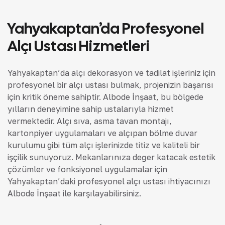
Yahyakaptan’da Profesyonel
Alçı Ustası Hizmetleri
Yahyakaptan’da alçı dekorasyon ve tadilat işleriniz için
profesyonel bir alçı ustası bulmak, projenizin başarısı
için kritik öneme sahiptir. Albode İnşaat, bu bölgede
yılların deneyimine sahip ustalarıyla hizmet
vermektedir. Alçı sıva, asma tavan montajı,
kartonpiyer uygulamaları ve alçıpan bölme duvar
kurulumu gibi tüm alçı işlerinizde titiz ve kaliteli bir
işçilik sunuyoruz. Mekanlarınıza değer katacak estetik
çözümler ve fonksiyonel uygulamalar için
Yahyakaptan’daki profesyonel alçı ustası ihtiyacınızı
Albode İnşaat ile karşılayabilirsiniz.