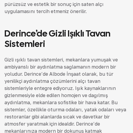
pürüzsüz ve estetik bir sonuç için saten alçı
uygulamasını tercih etmeniz önerilir.
Derince’de Gizli Işıklı Tavan
Sistemleri
Gizli ışıklı tavan sistemleri, mekanlara yumuşak ve
ambiyanslı bir aydınlatma sağlamanın modern bir
yoludur. Derince’de Albode İnşaat olarak, bu tür
yenilikçi aydınlatma çözümlerini alçı tavan
sistemleriyle entegre ediyoruz. Işık kaynaklarının
gizlenmesiyle elde edilen homojen ve dağılmış
aydınlatma, mekanlara sofistike bir hava katar. Bu
sistemler, özellikle oturma odaları, yatak odaları veya
restoranlar gibi alanlarda sıcak ve davetkar bir
atmosfer yaratmak için idealdir. Derince’de
mekanlarınıza modern bir dokunuş katmak