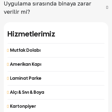
Uygulama sırasında binaya zarar
verilir mi?
Hizmetlerimiz
Mutfak Dolabı
Amerikan Kapı
Laminat Parke
Alçı & Sıvı & Boya
Kartonpiyer