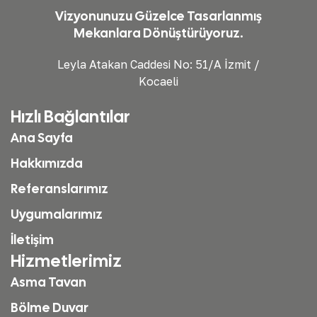
Vizyonunuzu Güzelce Tasarlanmış
Mekanlara Dönüştürüyoruz.
Leyla Atakan Caddesi No: 51/A İzmit /
Kocaeli
Hızlı Bağlantılar
Ana Sayfa
Hakkımızda
Referanslarımız
Uygumalarımız
İletişim
Hizmetlerimiz
Asma Tavan
Bölme Duvar