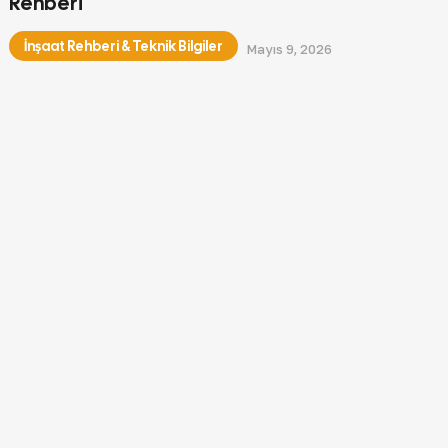
Rehberi
İnşaat Rehberi & Teknik Bilgiler
Mayıs 9, 2026