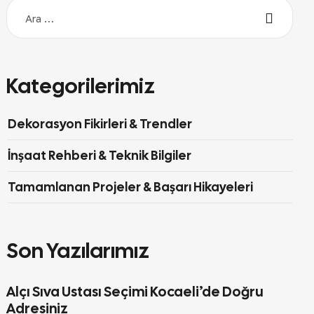
Kategorilerimiz
Dekorasyon Fikirleri & Trendler
İnşaat Rehberi & Teknik Bilgiler
Tamamlanan Projeler & Başarı Hikayeleri
Son Yazılarımız
Alçı Sıva Ustası Seçimi Kocaeli’de Doğru
Adresiniz