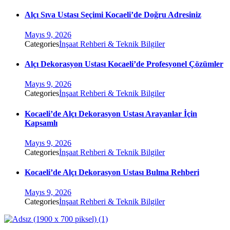
Alçı Sıva Ustası Seçimi Kocaeli’de Doğru Adresiniz
Mayıs 9, 2026
Categories
İnşaat Rehberi & Teknik Bilgiler
Alçı Dekorasyon Ustası Kocaeli’de Profesyonel Çözümler
Mayıs 9, 2026
Categories
İnşaat Rehberi & Teknik Bilgiler
Kocaeli’de Alçı Dekorasyon Ustası Arayanlar İçin
Kapsamlı
Mayıs 9, 2026
Categories
İnşaat Rehberi & Teknik Bilgiler
Kocaeli’de Alçı Dekorasyon Ustası Bulma Rehberi
Mayıs 9, 2026
Categories
İnşaat Rehberi & Teknik Bilgiler