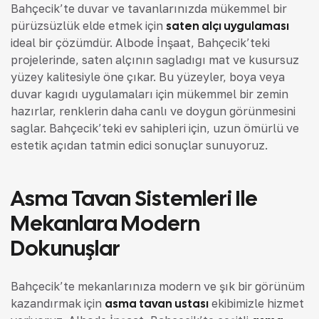
Bahçecik’te duvar ve tavanlarınızda mükemmel bir
pürüzsüzlük elde etmek için
saten alçı uygulaması
ideal bir çözümdür. Albode İnşaat, Bahçecik’teki
projelerinde, saten alçının sağladığı mat ve kusursuz
yüzey kalitesiyle öne çıkar. Bu yüzeyler, boya veya
duvar kağıdı uygulamaları için mükemmel bir zemin
hazırlar, renklerin daha canlı ve doygun görünmesini
sağlar. Bahçecik’teki ev sahipleri için, uzun ömürlü ve
estetik açıdan tatmin edici sonuçlar sunuyoruz.
Asma Tavan Sistemleri Ile
Mekanlara Modern
Dokunuşlar
Bahçecik’te mekanlarınıza modern ve şık bir görünüm
kazandırmak için
asma tavan ustası
ekibimizle hizmet