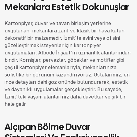
Mekanlara Estetik Dokunuşlar
Kartonpiyer, duvar ve tavan birleşim yerlerine
uygulanan, mekanlara zarif ve klasik bir hava katan
dekoratif bir malzemedir. İzmit’te evini veya ofisini
güzelleştirmek isteyenler için kartonpiyer
uygulamaları, Albode İnşaat’ın uzmanlık alanlarından
biridir. Kornişler, pervazlar, göbekler ve motifler gibi
çeşitli kartonpiyer elemanlarıyla, mekanlarınıza
sofistike bir görünüm kazandırıyoruz. Ustalarımız, en
ince detayları dahi göz önünde bulundurarak, estetik
ve dayanıklı uygulamalar gerçekleştirir. Bu sayede,
İzmit’teki yaşam alanlarınız daha davetkar ve şık bir
hale gelir.
Alçıpan Bölme Duvar