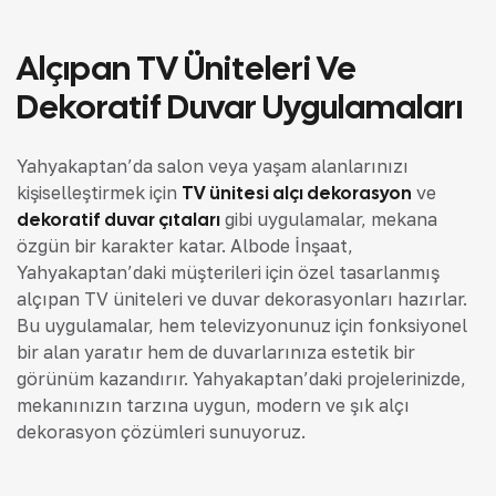
Alçıpan TV Üniteleri Ve
Dekoratif Duvar Uygulamaları
Yahyakaptan’da salon veya yaşam alanlarınızı
kişiselleştirmek için
TV ünitesi alçı dekorasyon
ve
dekoratif duvar çıtaları
gibi uygulamalar, mekana
özgün bir karakter katar. Albode İnşaat,
Yahyakaptan’daki müşterileri için özel tasarlanmış
alçıpan TV üniteleri ve duvar dekorasyonları hazırlar.
Bu uygulamalar, hem televizyonunuz için fonksiyonel
bir alan yaratır hem de duvarlarınıza estetik bir
görünüm kazandırır. Yahyakaptan’daki projelerinizde,
mekanınızın tarzına uygun, modern ve şık alçı
dekorasyon çözümleri sunuyoruz.