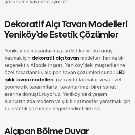
görünüme kavuşturuyoruz.
Dekoratif Alçı Tavan Modelleri
Yeniköy’de Estetik Çözümler
Yeniköy’de mekanlarınıza sofistike bir dokunuş
katmak için
dekoratif alçı tavan
modelleri harika bir
seçenektir. Albode İnşaat, Yeniköy’deki müşterilerine
özel tasarlanmış alçıpan tavan çözümleri sunar.
LED
ışıklı tavan modelleri
, gizli aydınlatmalar veya özel
geometrik tasarımlarla, tavanlarınızı birer sanat
eserine dönüştürüyoruz. Yeniköy’deki yaşam
alanlarınızda modern ve şık bir atmosfer yaratmak için
bu estetik çözümleri değerlendirebilirsiniz.
Alçıpan Bölme Duvar