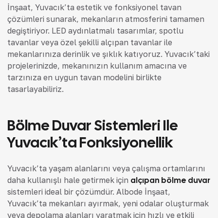
İnşaat, Yuvacık’ta estetik ve fonksiyonel tavan
çözümleri sunarak, mekanların atmosferini tamamen
değiştiriyor. LED aydınlatmalı tasarımlar, spotlu
tavanlar veya özel şekilli alçıpan tavanlar ile
mekanlarınıza derinlik ve şıklık katıyoruz. Yuvacık’taki
projelerinizde, mekanınızın kullanım amacına ve
tarzınıza en uygun tavan modelini birlikte
tasarlayabiliriz.
Bölme Duvar Sistemleri Ile
Yuvacık’ta Fonksiyonellik
Yuvacık’ta yaşam alanlarını veya çalışma ortamlarını
daha kullanışlı hale getirmek için
alçıpan bölme duvar
sistemleri ideal bir çözümdür. Albode İnşaat,
Yuvacık’ta mekanları ayırmak, yeni odalar oluşturmak
veya depolama alanları yaratmak için hızlı ve etkili