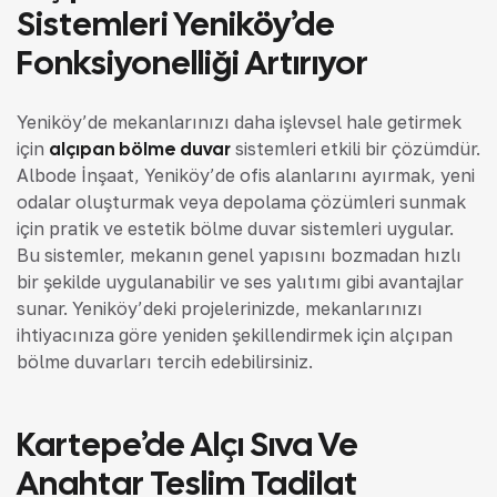
Sistemleri Yeniköy’de
Fonksiyonelliği Artırıyor
Yeniköy’de mekanlarınızı daha işlevsel hale getirmek
için
alçıpan bölme duvar
sistemleri etkili bir çözümdür.
Albode İnşaat, Yeniköy’de ofis alanlarını ayırmak, yeni
odalar oluşturmak veya depolama çözümleri sunmak
için pratik ve estetik bölme duvar sistemleri uygular.
Bu sistemler, mekanın genel yapısını bozmadan hızlı
bir şekilde uygulanabilir ve ses yalıtımı gibi avantajlar
sunar. Yeniköy’deki projelerinizde, mekanlarınızı
ihtiyacınıza göre yeniden şekillendirmek için alçıpan
bölme duvarları tercih edebilirsiniz.
Kartepe’de Alçı Sıva Ve
Anahtar Teslim Tadilat