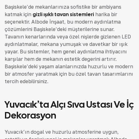
Başiskele’de mekanlarınıza sofistike bir ambiyans
katmak için
gizli ışıklı tavan sistemleri
harika bir
seçenektir. Albode İnşaat, bu modern aydınlatma
çözümlerini Başiskele’deki müşterilerine sunar.
Tavanın kenarlarında veya özel nişlerde gizlenen LED
aydınlatmalar, mekana yumuşak ve davetkar bir ışık
yayar. Bu sistemler, hem genel aydınlatma ihtiyacını
karşılar hem de mekanın estetik değerini artırır.
Başiskele’deki yaşam alanlarınızda huzurlu ve modern
bir atmosfer yaratmak için bu özel tavan tasarımlarını
tercih edebilirsiniz.
Yuvacık’ta Alçı Sıva Ustası Ve İç
Dekorasyon
Yuvacık’ın doğal ve huzurlu atmosferine uygun,