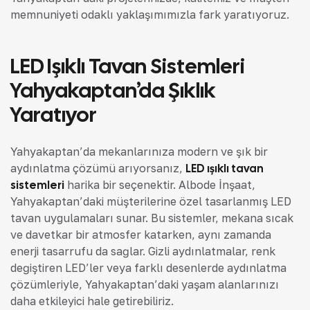
memnuniyeti odaklı yaklaşımımızla fark yaratıyoruz.
LED Işıklı Tavan Sistemleri
Yahyakaptan’da Şıklık
Yaratıyor
Yahyakaptan’da mekanlarınıza modern ve şık bir
aydınlatma çözümü arıyorsanız,
LED ışıklı tavan
sistemleri
harika bir seçenektir. Albode İnşaat,
Yahyakaptan’daki müşterilerine özel tasarlanmış LED
tavan uygulamaları sunar. Bu sistemler, mekana sıcak
ve davetkar bir atmosfer katarken, aynı zamanda
enerji tasarrufu da sağlar. Gizli aydınlatmalar, renk
değiştiren LED’ler veya farklı desenlerde aydınlatma
çözümleriyle, Yahyakaptan’daki yaşam alanlarınızı
daha etkileyici hale getirebiliriz.