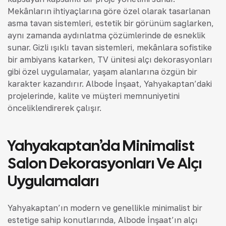
Mekânların ihtiyaçlarına göre özel olarak tasarlanan
asma tavan sistemleri, estetik bir görünüm sağlarken,
aynı zamanda aydınlatma çözümlerinde de esneklik
sunar. Gizli ışıklı tavan sistemleri, mekânlara sofistike
bir ambiyans katarken, TV ünitesi alçı dekorasyonları
gibi özel uygulamalar, yaşam alanlarına özgün bir
karakter kazandırır. Albode İnşaat, Yahyakaptan’daki
projelerinde, kalite ve müşteri memnuniyetini
önceliklendirerek çalışır.
Yahyakaptan’da Minimalist
Salon Dekorasyonları Ve Alçı
Uygulamaları
Yahyakaptan’ın modern ve genellikle minimalist bir
estetiğe sahip konutlarında, Albode İnşaat’ın alçı