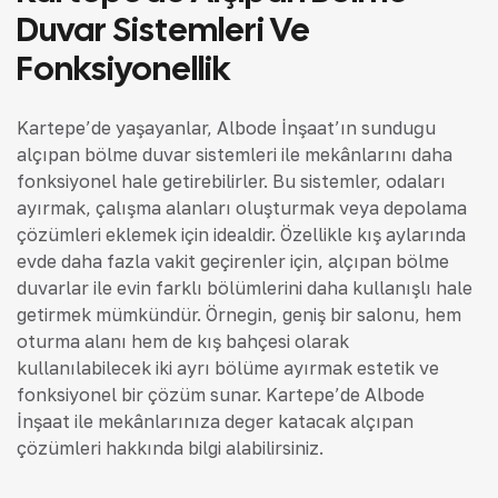
Duvar Sistemleri Ve
Fonksiyonellik
Kartepe’de yaşayanlar, Albode İnşaat’ın sunduğu
alçıpan bölme duvar sistemleri ile mekânlarını daha
fonksiyonel hale getirebilirler. Bu sistemler, odaları
ayırmak, çalışma alanları oluşturmak veya depolama
çözümleri eklemek için idealdir. Özellikle kış aylarında
evde daha fazla vakit geçirenler için, alçıpan bölme
duvarlar ile evin farklı bölümlerini daha kullanışlı hale
getirmek mümkündür. Örneğin, geniş bir salonu, hem
oturma alanı hem de kış bahçesi olarak
kullanılabilecek iki ayrı bölüme ayırmak estetik ve
fonksiyonel bir çözüm sunar. Kartepe’de Albode
İnşaat ile mekânlarınıza değer katacak alçıpan
çözümleri hakkında bilgi alabilirsiniz.