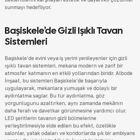
sunmayı hedefliyor.
Başiskele’de Gizli Işıklı Tavan
Sistemleri
Başiskele’de evini veya iş yerini yenileyenler için gizli
ışıklı tavan sistemleri, mekana modern ve zarif bir
atmosfer katmanın en etkili yollarından biridir. Albode
İnşaat, bu sistemleri Başiskele’de başarıyla
uygulayarak, mekanlara yumuşak ve dolaylı bir
aydınlatma sağlar. Bu tür aydınlatma, göz
yorgunluğunu azaltırken, aynı zamanda mekânın
daha ferah ve davetkar görünmesine yardımcı olur.
LED şeritlerin tavanın gizli bölmelerine
yerleştirilmesiyle elde edilen bu efekt, özellikle
salonlar, yatak odaları ve koridorlarda şık bir ambiyans