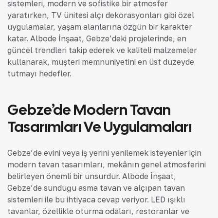
sistemleri, modern ve sofistike bir atmosfer
yaratırken, TV ünitesi alçı dekorasyonları gibi özel
uygulamalar, yaşam alanlarına özgün bir karakter
katar. Albode İnşaat, Gebze’deki projelerinde, en
güncel trendleri takip ederek ve kaliteli malzemeler
kullanarak, müşteri memnuniyetini en üst düzeyde
tutmayı hedefler.
Gebze’de Modern Tavan
Tasarımları Ve Uygulamaları
Gebze’de evini veya iş yerini yenilemek isteyenler için
modern tavan tasarımları, mekânın genel atmosferini
belirleyen önemli bir unsurdur. Albode İnşaat,
Gebze’de sunduğu asma tavan ve alçıpan tavan
sistemleri ile bu ihtiyaca cevap veriyor. LED ışıklı
tavanlar, özellikle oturma odaları, restoranlar ve