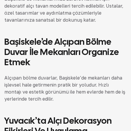
dekoratif alçı tavan modelleri tercih edilebilir. Ustalar,
özel tasarımlar ve aydınlatma çözümleriyle
tavanlarınıza sanatsal bir dokunuş katar.
Başiskele’de Alçıpan Bölme
Duvar İle Mekanları Organize
Etmek
Alçıpan bölme duvarlar, Başiskele’de mekanları daha
işlevsel hale getirmenin pratik bir yoludur. Hızlı
montajı ve estetik görünümü ile hem evlerde hem de iş
yerlerinde tercih edilir.
Yuvacık’ta Alçı Dekorasyon
Fikirleri Ve Uygulama