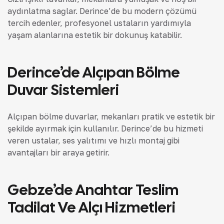
aydınlatma sağlar. Derince’de bu modern çözümü
tercih edenler, profesyonel ustaların yardımıyla
yaşam alanlarına estetik bir dokunuş katabilir.
Derince’de Alçıpan Bölme
Duvar Sistemleri
Alçıpan bölme duvarlar, mekanları pratik ve estetik bir
şekilde ayırmak için kullanılır. Derince’de bu hizmeti
veren ustalar, ses yalıtımı ve hızlı montaj gibi
avantajları bir araya getirir.
Gebze’de Anahtar Teslim
Tadilat Ve Alçı Hizmetleri