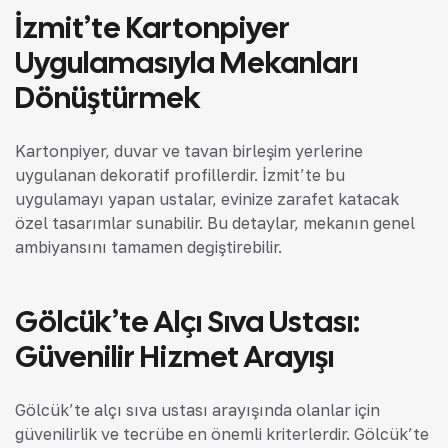
İzmit’te Kartonpiyer
Uygulamasıyla Mekanları
Dönüştürmek
Kartonpiyer, duvar ve tavan birleşim yerlerine
uygulanan dekoratif profillerdir. İzmit’te bu
uygulamayı yapan ustalar, evinize zarafet katacak
özel tasarımlar sunabilir. Bu detaylar, mekanın genel
ambiyansını tamamen değiştirebilir.
Gölcük’te Alçı Sıva Ustası:
Güvenilir Hizmet Arayışı
Gölcük’te alçı sıva ustası arayışında olanlar için
güvenilirlik ve tecrübe en önemli kriterlerdir. Gölcük’te