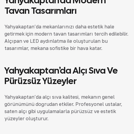
Yahyakaptan’da Modern
Tavan Tasarımları
Yahyakaptan’da mekanlarınızı daha estetik hale
getirmek için modern tavan tasarımları tercih edilebilir.
Alçıpan ve LED aydınlatma ile oluşturulan bu
tasarımlar, mekana sofistike bir hava katar.
Yahyakaptan’da Alçı Sıva Ve
Pürüzsüz Yüzeyler
Yahyakaptan’da alçı sıva kalitesi, mekanın genel
görünümünü doğrudan etkiler. Profesyonel ustalar,
saten alçı gibi uygulamalarla pürüzsüz ve estetik
yüzeyler oluşturur.