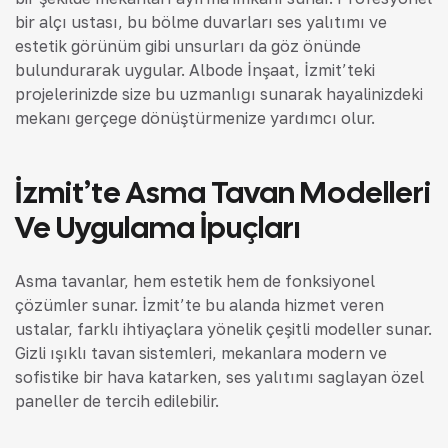
bir alçı ustası, bu bölme duvarları ses yalıtımı ve
estetik görünüm gibi unsurları da göz önünde
bulundurarak uygular. Albode İnşaat, İzmit’teki
projelerinizde size bu uzmanlığı sunarak hayalinizdeki
mekanı gerçeğe dönüştürmenize yardımcı olur.
İzmit’te Asma Tavan Modelleri
Ve Uygulama İpuçları
Asma tavanlar, hem estetik hem de fonksiyonel
çözümler sunar. İzmit’te bu alanda hizmet veren
ustalar, farklı ihtiyaçlara yönelik çeşitli modeller sunar.
Gizli ışıklı tavan sistemleri, mekanlara modern ve
sofistike bir hava katarken, ses yalıtımı sağlayan özel
paneller de tercih edilebilir.