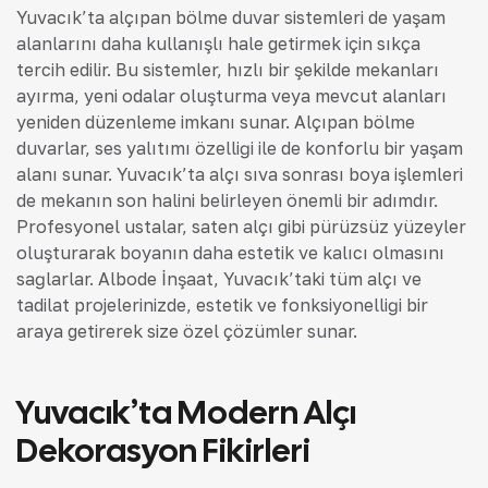
Yuvacık’ta alçıpan bölme duvar sistemleri de yaşam
alanlarını daha kullanışlı hale getirmek için sıkça
tercih edilir. Bu sistemler, hızlı bir şekilde mekanları
ayırma, yeni odalar oluşturma veya mevcut alanları
yeniden düzenleme imkanı sunar. Alçıpan bölme
duvarlar, ses yalıtımı özelliği ile de konforlu bir yaşam
alanı sunar. Yuvacık’ta alçı sıva sonrası boya işlemleri
de mekanın son halini belirleyen önemli bir adımdır.
Profesyonel ustalar, saten alçı gibi pürüzsüz yüzeyler
oluşturarak boyanın daha estetik ve kalıcı olmasını
sağlarlar. Albode İnşaat, Yuvacık’taki tüm alçı ve
tadilat projelerinizde, estetik ve fonksiyonelliği bir
araya getirerek size özel çözümler sunar.
Yuvacık’ta Modern Alçı
Dekorasyon Fikirleri