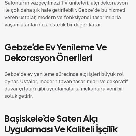
Salonların vazgeçilmezi TV üniteleri, alçı dekorasyon
ile çok daha şık hale getirilebilir. Gebze’de bu hizmeti
veren ustalar, modern ve fonksiyonel tasarımlarla
yaşam alanlarınıza estetik bir değer katar.
Gebze’de Ev Yenileme Ve
Dekorasyon Önerileri
Gebze’de ev yenileme sürecinde alçı işleri büyük rol
oynar. Ustalar, modern tavan tasarımları ve dekoratif
duvar çıtaları gibi uygulamalarla mekanlara yeni bir
soluk getirir.
Başiskele’de Saten Alçı
Uygulaması Ve Kaliteli İşçilik