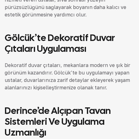
pürüzsüzlüğünü sağlayarak boyanın daha kalıcı ve
estetik görünmesine yardımcı olur.
Gölcük’te Dekoratif Duvar
Çıtaları Uygulaması
Dekoratif duvar çıtaları, mekanlara modern ve şık bir
görünüm kazandırır. Gölcük’te bu uygulamayı yapan
ustalar, duvarlarınıza zarif detaylar ekleyerek yaşam
alanlarınızı kişiselleştirmenize olanak tanır.
Derince’de Alçıpan Tavan
Sistemleri Ve Uygulama
Uzmanlığı