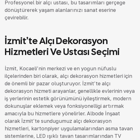
Profesyonel bir alçı ustası, bu tasarımları gerçeğe
dönüştürerek yaşam alanlarınızı sanat eserine
çevirebilir.
İzmit’te Alçı Dekorasyon
Hizmetleri Ve Ustası Seçimi
İzmit, Kocaeli’nin merkezi ve en yoğun nüfuslu
ilçelerinden biri olarak, alçı dekorasyon hizmetleri için
de önemli bir pazar oluşturuyor. İzmit’te alçı
dekorasyon hizmeti arayanlar, genellikle evlerinin veya
iş yerlerinin estetik görünümünü iyileştirmek, modern
dokunuşlar eklemek veya fonksiyonelliği artırmak
amacıyla bu hizmetlere yönelirler. Albode İnşaat
olarak İzmit’te sunduğumuz alçı dekorasyon
hizmetleri, kartonpiyer uygulamalarından asma tavan
sistemlerine, LED ışıklı tavan tasarımlarından TV