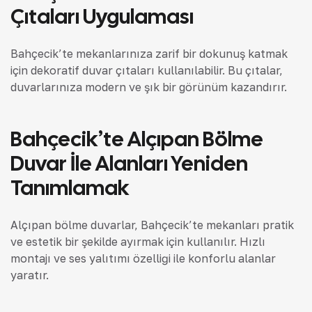
Çıtaları Uygulaması
Bahçecik’te mekanlarınıza zarif bir dokunuş katmak
için dekoratif duvar çıtaları kullanılabilir. Bu çıtalar,
duvarlarınıza modern ve şık bir görünüm kazandırır.
Bahçecik’te Alçıpan Bölme
Duvar İle Alanları Yeniden
Tanımlamak
Alçıpan bölme duvarlar, Bahçecik’te mekanları pratik
ve estetik bir şekilde ayırmak için kullanılır. Hızlı
montajı ve ses yalıtımı özelliği ile konforlu alanlar
yaratır.