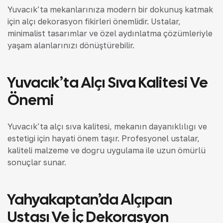
Yuvacık’ta mekanlarınıza modern bir dokunuş katmak
için alçı dekorasyon fikirleri önemlidir. Ustalar,
minimalist tasarımlar ve özel aydınlatma çözümleriyle
yaşam alanlarınızı dönüştürebilir.
Yuvacık’ta Alçı Sıva Kalitesi Ve
Önemi
Yuvacık’ta alçı sıva kalitesi, mekanın dayanıklılığı ve
estetiği için hayati önem taşır. Profesyonel ustalar,
kaliteli malzeme ve doğru uygulama ile uzun ömürlü
sonuçlar sunar.
Yahyakaptan’da Alçıpan
Ustası Ve İç Dekorasyon