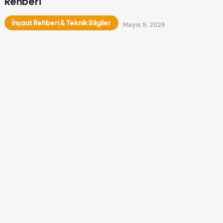
Rehberi
İnşaat Rehberi & Teknik Bilgiler
Mayıs 9, 2026