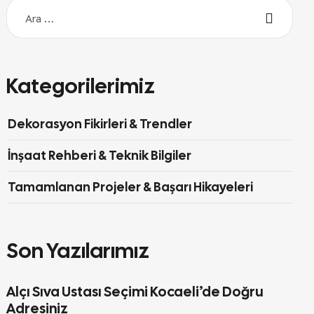
Kategorilerimiz
Dekorasyon Fikirleri & Trendler
İnşaat Rehberi & Teknik Bilgiler
Tamamlanan Projeler & Başarı Hikayeleri
Son Yazılarımız
Alçı Sıva Ustası Seçimi Kocaeli’de Doğru
Adresiniz