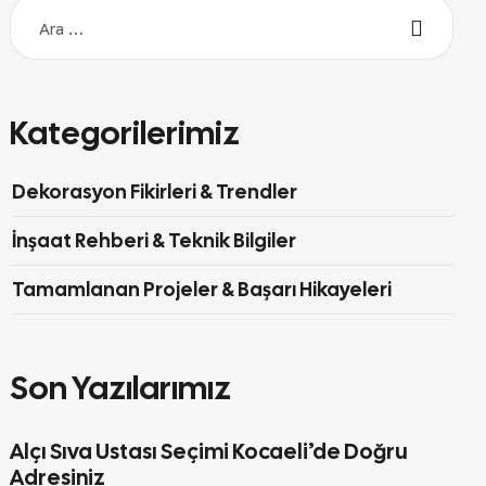
Kategorilerimiz
Dekorasyon Fikirleri & Trendler
İnşaat Rehberi & Teknik Bilgiler
Tamamlanan Projeler & Başarı Hikayeleri
Son Yazılarımız
Alçı Sıva Ustası Seçimi Kocaeli’de Doğru
Adresiniz