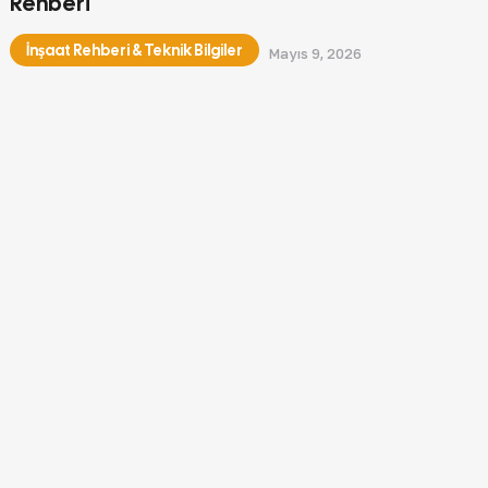
Rehberi
İnşaat Rehberi & Teknik Bilgiler
Mayıs 9, 2026