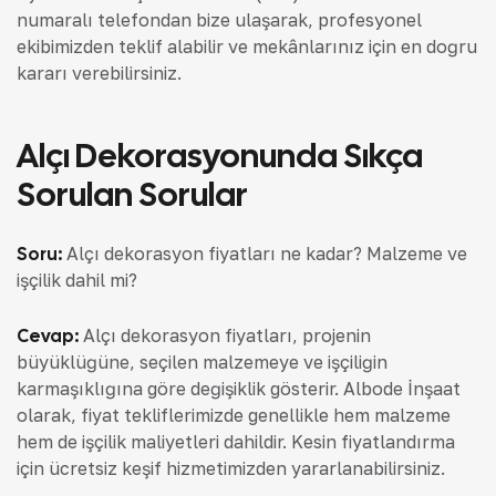
numaralı telefondan bize ulaşarak, profesyonel
ekibimizden teklif alabilir ve mekânlarınız için en doğru
kararı verebilirsiniz.
Alçı Dekorasyonunda Sıkça
Sorulan Sorular
Soru:
Alçı dekorasyon fiyatları ne kadar? Malzeme ve
işçilik dahil mi?
Cevap:
Alçı dekorasyon fiyatları, projenin
büyüklüğüne, seçilen malzemeye ve işçiliğin
karmaşıklığına göre değişiklik gösterir. Albode İnşaat
olarak, fiyat tekliflerimizde genellikle hem malzeme
hem de işçilik maliyetleri dahildir. Kesin fiyatlandırma
için ücretsiz keşif hizmetimizden yararlanabilirsiniz.