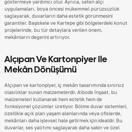
göstermeye yardımcı olur. Ayrıca, saten alçı
uygulamaları, boya öncesi mükemmel pürüzsüzlük
sağlayarak, duvarların daha estetik görünmesini
garantiler. Başiskele ve Kartepe gibi bölgelerdeki konut
projelerinde, bu tür detaylara verilen önem,
mekânların değerini artırıyor.
Alçıpan Ve Kartonpiyer Ile
Mekân Dönüşümü
Alçıpan ve kartonpiyer, iç mekân tasarımında sınırsız
olasılıklar sunan malzemelerdir. Albode İnşaat, bu
malzemeleri kullanarak hem estetik hem de
fonksiyonel çözümler üretiyor. Bölme duvar sistemleri,
özellikle açık plan yaşam alanlarında veya ofislerde,
mekânları daha işlevsel hale getirmek için idealdir. Bu
duvarlar, ses yalıtımı sağlayarak daha sakin ve özel