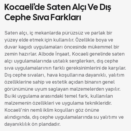
Kocaeli’de Saten Alçı Ve Dış
Cephe Sıva Farkları
Saten alçı, iç mekanlarda pürüzsüz ve parlak bir
yüzey elde etmek için kullanılır. Özellikle boya ve
duvar kağıdı uygulamaları öncesinde mükemmel bir
zemin hazırlar. Albode İnşaat, Kocaeli genelinde saten
alçı uygulamalarında ustalık sergilerken, dış cephe
sıva uygulamalarının farklı gereksinimlerini de karşılar.
Dış cephe sıvaları, hava koşullarına dayanıklı, yalıtım
özelliklerine sahip ve estetik açıdan binanın genel
görünümüne uyum sağlayan malzemelerden yapılır.
Bu iki uygulama arasındaki temel fark, kullanılan
malzemenin özellikleri ve uygulama teknikleridir.
Kocaeli’nin nemli iklim koşulları göz önüne
alındığında, dış cephe uygulamalarında su yalıtımı ve
dayanıklılık ön plandadır.