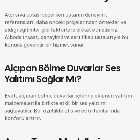
Alçı sıva ustası seçerken ustanın deneyimi,
referansları, daha önceki projelerinden örnekler ve
aldığı eğitimler gibi faktörlere dikkat etmelisiniz.
Albode İnşaat, deneyimli ve sertifikalı ustalarıyla bu
konuda güvenilir bir hizmet sunar.
Alçıpan Bölme Duvarlar Ses
Yalıtımı Sağlar Mı?
Evet, alçıpan bölme duvarlar, içlerine eklenen yalıtım
malzemeleri ile birlikte etkili bir ses yalıtımı
sağlayabilir. Bu, özellikle ofis ve ev ortamlarında
konforu artırır.