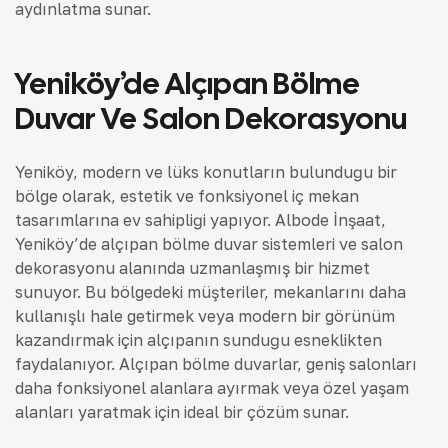
aydınlatma sunar.
Yeniköy’de Alçıpan Bölme
Duvar Ve Salon Dekorasyonu
Yeniköy, modern ve lüks konutların bulunduğu bir
bölge olarak, estetik ve fonksiyonel iç mekan
tasarımlarına ev sahipliği yapıyor. Albode İnşaat,
Yeniköy’de alçıpan bölme duvar sistemleri ve salon
dekorasyonu alanında uzmanlaşmış bir hizmet
sunuyor. Bu bölgedeki müşteriler, mekanlarını daha
kullanışlı hale getirmek veya modern bir görünüm
kazandırmak için alçıpanın sunduğu esneklikten
faydalanıyor. Alçıpan bölme duvarlar, geniş salonları
daha fonksiyonel alanlara ayırmak veya özel yaşam
alanları yaratmak için ideal bir çözüm sunar.