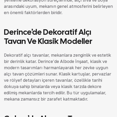
arasındaki uyum, mekanın genel atmosferini belirleyen
en önemli faktörlerden biridir.
Derince’de Dekoratif Alçı
Tavan Ve Klasik Modeller
Dekoratif alçı tavanlar, mekanlara zenginlik ve estetik
bir derinlik katar. Derince’de Albode İnşaat, klasik ve
modern tasarımları harmanlayarak her zevke uygun
alçı tavan çözümleri sunar. Klasik kartuşlar, pervazlar
ve rölyef detayları içeren tavanlar, özellikle tarihi
dokuya sahip binalarda veya klasik tarzda dekore
edilmiş mekanlarda tercih edilir. Bu tür uygulamalar,
mekana zamansız bir zarafet katmaktadır.