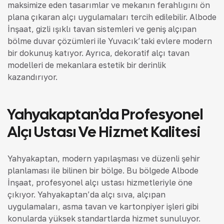
maksimize eden tasarımlar ve mekanın ferahlığını ön
plana çıkaran alçı uygulamaları tercih edilebilir. Albode
İnşaat, gizli ışıklı tavan sistemleri ve geniş alçıpan
bölme duvar çözümleri ile Yuvacık’taki evlere modern
bir dokunuş katıyor. Ayrıca, dekoratif alçı tavan
modelleri de mekanlara estetik bir derinlik
kazandırıyor.
Yahyakaptan’da Profesyonel
Alçı Ustası Ve Hizmet Kalitesi
Yahyakaptan, modern yapılaşması ve düzenli şehir
planlaması ile bilinen bir bölge. Bu bölgede Albode
İnşaat, profesyonel alçı ustası hizmetleriyle öne
çıkıyor. Yahyakaptan’da alçı sıva, alçıpan
uygulamaları, asma tavan ve kartonpiyer işleri gibi
konularda yüksek standartlarda hizmet sunuluyor.