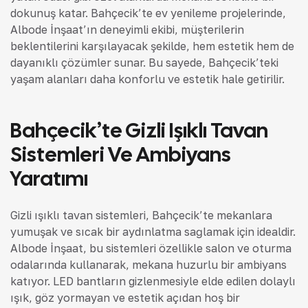
dokunuş katar. Bahçecik’te ev yenileme projelerinde,
Albode İnşaat’ın deneyimli ekibi, müşterilerin
beklentilerini karşılayacak şekilde, hem estetik hem de
dayanıklı çözümler sunar. Bu sayede, Bahçecik’teki
yaşam alanları daha konforlu ve estetik hale getirilir.
Bahçecik’te Gizli Işıklı Tavan
Sistemleri Ve Ambiyans
Yaratımı
Gizli ışıklı tavan sistemleri, Bahçecik’te mekanlara
yumuşak ve sıcak bir aydınlatma sağlamak için idealdir.
Albode İnşaat, bu sistemleri özellikle salon ve oturma
odalarında kullanarak, mekana huzurlu bir ambiyans
katıyor. LED bantların gizlenmesiyle elde edilen dolaylı
ışık, göz yormayan ve estetik açıdan hoş bir