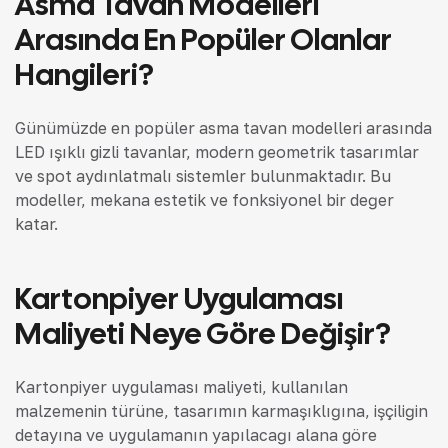
Asma Tavan Modelleri
Arasında En Popüler Olanlar
Hangileri?
Günümüzde en popüler asma tavan modelleri arasında
LED ışıklı gizli tavanlar, modern geometrik tasarımlar
ve spot aydınlatmalı sistemler bulunmaktadır. Bu
modeller, mekana estetik ve fonksiyonel bir değer
katar.
Kartonpiyer Uygulaması
Maliyeti Neye Göre Değişir?
Kartonpiyer uygulaması maliyeti, kullanılan
malzemenin türüne, tasarımın karmaşıklığına, işçiliğin
detayına ve uygulamanın yapılacağı alana göre