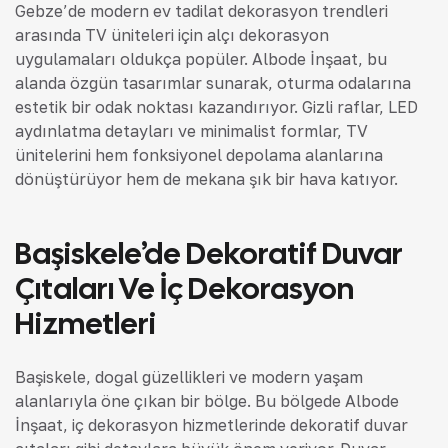
Gebze’de modern ev tadilat dekorasyon trendleri
arasında TV üniteleri için alçı dekorasyon
uygulamaları oldukça popüler. Albode İnşaat, bu
alanda özgün tasarımlar sunarak, oturma odalarına
estetik bir odak noktası kazandırıyor. Gizli raflar, LED
aydınlatma detayları ve minimalist formlar, TV
ünitelerini hem fonksiyonel depolama alanlarına
dönüştürüyor hem de mekana şık bir hava katıyor.
Başiskele’de Dekoratif Duvar
Çıtaları Ve İç Dekorasyon
Hizmetleri
Başiskele, doğal güzellikleri ve modern yaşam
alanlarıyla öne çıkan bir bölge. Bu bölgede Albode
İnşaat, iç dekorasyon hizmetlerinde dekoratif duvar