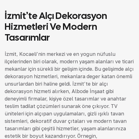
İzmit’te Alçı Dekorasyon
Hizmetleri Ve Modern
Tasarımlar
İzmit, Kocaeli’nin merkezi ve en yoğun nüfuslu
ilçelerinden biri olarak, modern yaşam alanları ve ticari
mekanlar için sürekli bir gelişim içinde. Bu gelişimde alçı
dekorasyon hizmetleri, mekanlara değer katan önemli
unsurlardan biri haline geldi. İzmit’te bir alçı
dekorasyon hizmeti alırken, Albode İnşaat gibi
deneyimli firmalar, kişiye özel tasarımlar ve anahtar
teslim tadilat çözümleri sunarak öne çıkıyor. TV
üniteleri için alçıpan uygulamaları, gizli ışıklı tavan
sistemleri, dekoratif duvar çıtaları ve modern tavan
tasarımları gibi çeşitli hizmetler, yaşam alanlarınıza
estetik bir boyut kazandırıyor. Örneğin,