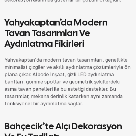
Yahyakaptan’da Modern
Tavan Tasarımları Ve
Aydınlatma Fikirleri
Yahyakaptan’da modern tavan tasarımları, genellikle
minimalist çizgiler ve akıllı aydınlatma çözümleriyle ön
plana çıkar. Albode İnşaat, gizli LED aydınlatma
bantları, gömme spotlar ve geometrik şekillerdeki
asma tavan panelleri ile bu estetiği destekler. Bu
tasarımlar, mekana derinlik katarken aynı zamanda
fonksiyonel bir aydınlatma sağlar.
Bahçecik’te Alçı Dekorasyon