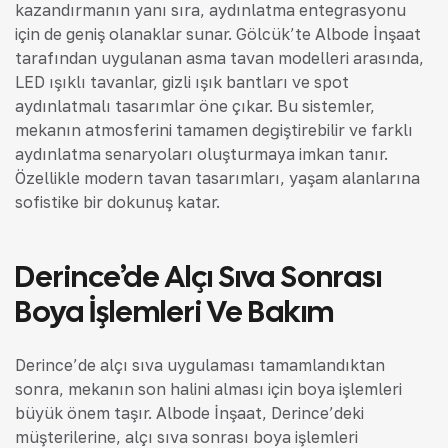
kazandırmanın yanı sıra, aydınlatma entegrasyonu
için de geniş olanaklar sunar. Gölcük’te Albode İnşaat
tarafından uygulanan asma tavan modelleri arasında,
LED ışıklı tavanlar, gizli ışık bantları ve spot
aydınlatmalı tasarımlar öne çıkar. Bu sistemler,
mekanın atmosferini tamamen değiştirebilir ve farklı
aydınlatma senaryoları oluşturmaya imkan tanır.
Özellikle modern tavan tasarımları, yaşam alanlarına
sofistike bir dokunuş katar.
Derince’de Alçı Sıva Sonrası
Boya İşlemleri Ve Bakım
Derince’de alçı sıva uygulaması tamamlandıktan
sonra, mekanın son halini alması için boya işlemleri
büyük önem taşır. Albode İnşaat, Derince’deki
müşterilerine, alçı sıva sonrası boya işlemleri