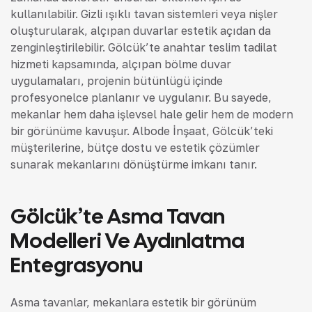
kullanılabilir. Gizli ışıklı tavan sistemleri veya nişler
oluşturularak, alçıpan duvarlar estetik açıdan da
zenginleştirilebilir. Gölcük’te anahtar teslim tadilat
hizmeti kapsamında, alçıpan bölme duvar
uygulamaları, projenin bütünlüğü içinde
profesyonelce planlanır ve uygulanır. Bu sayede,
mekanlar hem daha işlevsel hale gelir hem de modern
bir görünüme kavuşur. Albode İnşaat, Gölcük’teki
müşterilerine, bütçe dostu ve estetik çözümler
sunarak mekanlarını dönüştürme imkanı tanır.
Gölcük’te Asma Tavan
Modelleri Ve Aydınlatma
Entegrasyonu
Asma tavanlar, mekanlara estetik bir görünüm