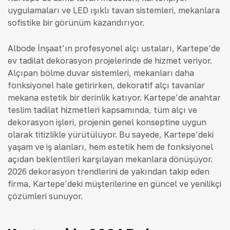
uygulamaları ve LED ışıklı tavan sistemleri, mekanlara
sofistike bir görünüm kazandırıyor.
Albode İnşaat’ın profesyonel alçı ustaları, Kartepe’de
ev tadilat dekorasyon projelerinde de hizmet veriyor.
Alçıpan bölme duvar sistemleri, mekanları daha
fonksiyonel hale getirirken, dekoratif alçı tavanlar
mekana estetik bir derinlik katıyor. Kartepe’de anahtar
teslim tadilat hizmetleri kapsamında, tüm alçı ve
dekorasyon işleri, projenin genel konseptine uygun
olarak titizlikle yürütülüyor. Bu sayede, Kartepe’deki
yaşam ve iş alanları, hem estetik hem de fonksiyonel
açıdan beklentileri karşılayan mekanlara dönüşüyor.
2026 dekorasyon trendlerini de yakından takip eden
firma, Kartepe’deki müşterilerine en güncel ve yenilikçi
çözümleri sunuyor.